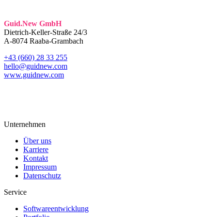
Guid.New GmbH
Dietrich-Keller-Straße 24/3
A-8074 Raaba-Grambach
+43 (660) 28 33 255
hello@guidnew.com
www.guidnew.com
Unternehmen
Über uns
Karriere
Kontakt
Impressum
Datenschutz
Service
Softwareentwicklung