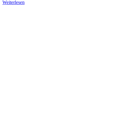
Weiterlesen