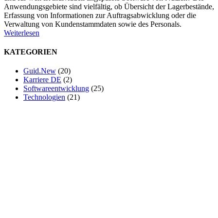
Anwendungsgebiete sind vielfältig, ob Übersicht der Lagerbestände,
Erfassung von Informationen zur Auftragsabwicklung oder die
Verwaltung von Kundenstammdaten sowie des Personals.
Weiterlesen
KATEGORIEN
Guid.New
(20)
Karriere DE
(2)
Softwareentwicklung
(25)
Technologien
(21)