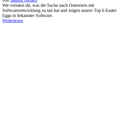
von
Sandra Niederl
Wir verraten dir, was die Suche nach Ostereiern mit
Softwareentwicklung zu tun hat und zeigen unsere Top 6 Easter
Eggs in bekannter Software.
Weiterlesen