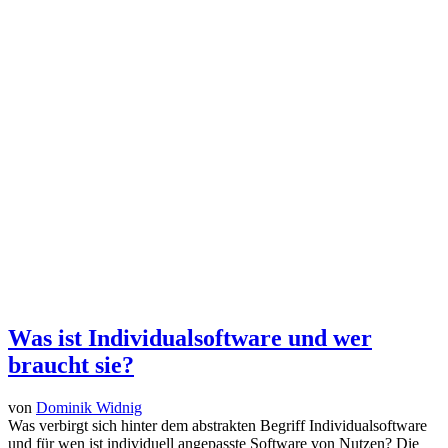
Was ist Individualsoftware und wer
braucht sie?
von
Dominik Widnig
Was verbirgt sich hinter dem abstrakten Begriff Individualsoftware
und für wen ist individuell angepasste Software von Nutzen? Die