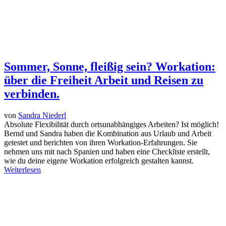
Sommer, Sonne, fleißig sein? Workation:
über die Freiheit Arbeit und Reisen zu
verbinden.
von
Sandra Niederl
Absolute Flexibilität durch ortsunabhängiges Arbeiten? Ist möglich!
Bernd und Sandra haben die Kombination aus Urlaub und Arbeit
getestet und berichten von ihren Workation-Erfahrungen. Sie
nehmen uns mit nach Spanien und haben eine Checkliste erstellt,
wie du deine eigene Workation erfolgreich gestalten kannst.
Weiterlesen