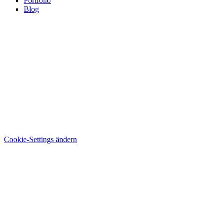
Portfolio
Blog
Cookie-Settings ändern