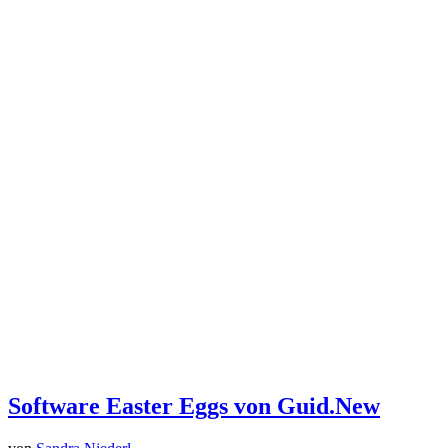
Software Easter Eggs von Guid.New