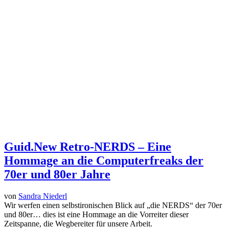
Guid.New Retro-NERDS – Eine
Hommage an die Computerfreaks der
70er und 80er Jahre
von
Sandra Niederl
Wir werfen einen selbstironischen Blick auf „die NERDS“ der 70er
und 80er… dies ist eine Hommage an die Vorreiter dieser
Zeitspanne, die Wegbereiter für unsere Arbeit.