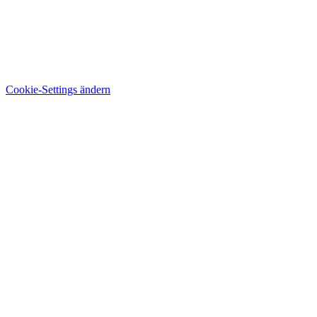
Cookie-Settings ändern