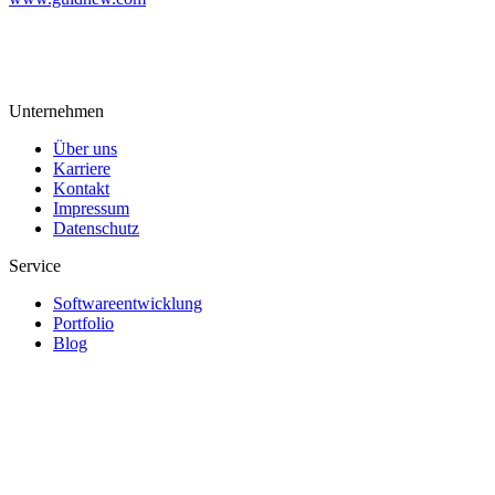
Unternehmen
Über uns
Karriere
Kontakt
Impressum
Datenschutz
Service
Softwareentwicklung
Portfolio
Blog