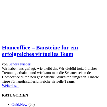
Homeoffice – Bausteine für ein
erfolgreiches virtuelles Team
von
Sandra Niederl
Wir haben uns gefragt, wie bleibt das Wir-Gefühl trotz örtlicher
Trennung erhalten und wie kann man die Schattenseiten des
Homeoffice durch neu geschaffene Strukturen umgehen. Unsere
Tipps für langfristig erfolgreiche virtuelle Teams.
Weiterlesen
KATEGORIEN
Guid.New
(20)