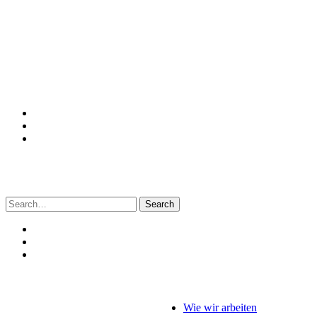
Search
for:
Wie wir arbeiten