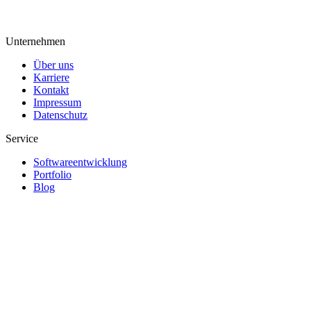
Unternehmen
Über uns
Karriere
Kontakt
Impressum
Datenschutz
Service
Softwareentwicklung
Portfolio
Blog