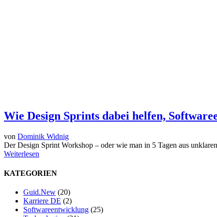
Wie Design Sprints dabei helfen, Software
von
Dominik Widnig
Der Design Sprint Workshop – oder wie man in 5 Tagen aus unklaren 
Weiterlesen
KATEGORIEN
Guid.New
(20)
Karriere DE
(2)
Softwareentwicklung
(25)