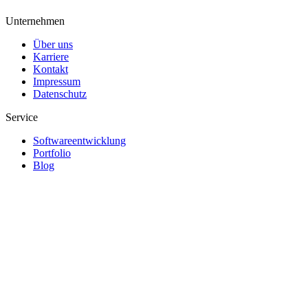
Unternehmen
Über uns
Karriere
Kontakt
Impressum
Datenschutz
Service
Softwareentwicklung
Portfolio
Blog