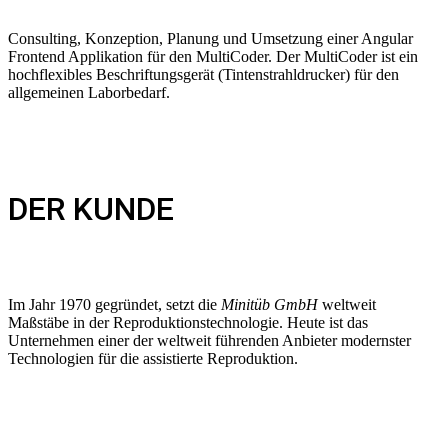
Consulting, Konzeption, Planung und Umsetzung einer Angular
Frontend Applikation für den MultiCoder. Der MultiCoder ist ein
hochflexibles Beschriftungsgerät (Tintenstrahldrucker) für den
allgemeinen Laborbedarf.
DER KUNDE
Im Jahr 1970 gegründet, setzt die
Minitüb GmbH
weltweit
Maßstäbe in der Reproduktionstechnologie. Heute ist das
Unternehmen einer der weltweit führenden Anbieter modernster
Technologien für die assistierte Reproduktion.