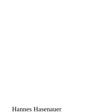
Hannes Hasenauer