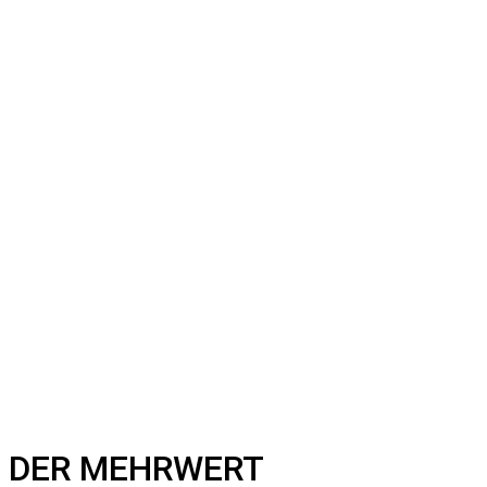
DER MEHRWERT