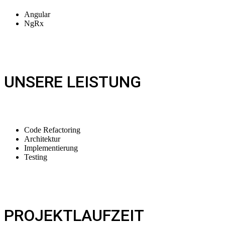
Angular
NgRx
UNSERE LEISTUNG
Code Refactoring
Architektur
Implementierung
Testing
PROJEKTLAUFZEIT