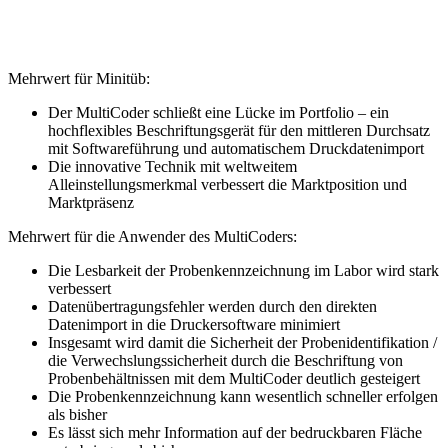
Mehrwert für Minitüb:
Der MultiCoder schließt eine Lücke im Portfolio – ein
hochflexibles Beschriftungsgerät für den mittleren Durchsatz
mit Softwareführung und automatischem Druckdatenimport
Die innovative Technik mit weltweitem
Alleinstellungsmerkmal verbessert die Marktposition und
Marktpräsenz
Mehrwert für die Anwender des MultiCoders:
Die Lesbarkeit der Probenkennzeichnung im Labor wird stark
verbessert
Datenübertragungsfehler werden durch den direkten
Datenimport in die Druckersoftware minimiert
Insgesamt wird damit die Sicherheit der Probenidentifikation /
die Verwechslungssicherheit durch die Beschriftung von
Probenbehältnissen mit dem MultiCoder deutlich gesteigert
Die Probenkennzeichnung kann wesentlich schneller erfolgen
als bisher
Es lässt sich mehr Information auf der bedruckbaren Fläche