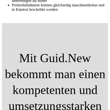
unterbringen als bisher
Probenbehältnisse können gleichzeitig maschinenlesbar und
in Klartext beschriftet werden
Mit Guid.New
bekommt man einen
kompetenten und
umsetzungsstarken