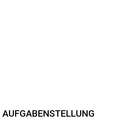
AUFGABENSTELLUNG