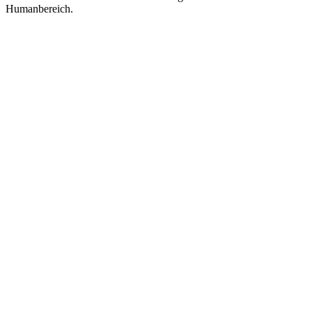
Humanbereich.