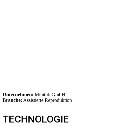
Unternehmen:
Minitüb GmbH
Branche:
Assistierte Reproduktion
TECHNOLOGIE