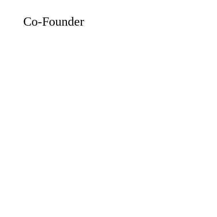
Co-Founder