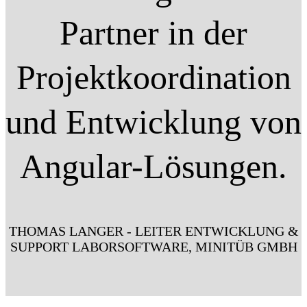
Partner in der
Projektkoordination
und Entwicklung von
Angular-Lösungen.
THOMAS LANGER - LEITER ENTWICKLUNG &
SUPPORT LABORSOFTWARE, MINITÜB GMBH