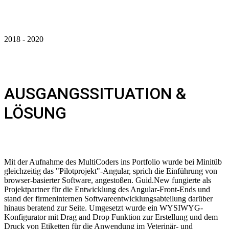
2018 - 2020
AUSGANGSSITUATION &
LÖSUNG
Mit der Aufnahme des MultiCoders ins Portfolio wurde bei Minitüb
gleichzeitig das "Pilotprojekt"-Angular, sprich die Einführung von
browser-basierter Software, angestoßen. Guid.New fungierte als
Projektpartner für die Entwicklung des Angular-Front-Ends und
stand der firmeninternen Softwareentwicklungsabteilung darüber
hinaus beratend zur Seite. Umgesetzt
wurde ein WYSIWYG-
Konfigurator mit Drag and Drop Funktion zur
Erstellung und dem
Druck von Etiketten für die Anwendung im Veterinär- und