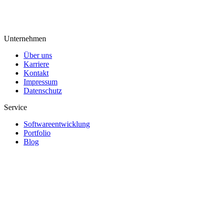
Unternehmen
Über uns
Karriere
Kontakt
Impressum
Datenschutz
Service
Softwareentwicklung
Portfolio
Blog