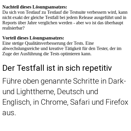
Nachteil dieses Lösungsansatzes:
Da sich von Testlauf zu Testlauf die Testsuite verbessern wird, kann
nicht exakt der gleiche Testfall bei jedem Release ausgeführt und in
Reports über Jahre verglichen werden - aber wo ist das überhaupt
realisierbar?
Vorteil dieses Lösungsansatzes:
Eine stetige Qualitätsverbesserung der Tests. Eine
abwechslungsreiche und kreative Tätigkeit für den Tester, der im
Zuge der Ausführung die Tests optimieren kann.
Der Testfall ist in sich repetitiv
Führe oben genannte Schritte in Dark-
und Lighttheme, Deutsch und
Englisch, in Chrome, Safari und Firefox
aus.