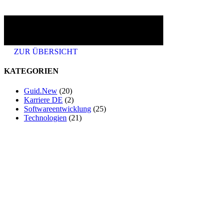
ZUR ÜBERSICHT
KATEGORIEN
Guid.New
(20)
Karriere DE
(2)
Softwareentwicklung
(25)
Technologien
(21)