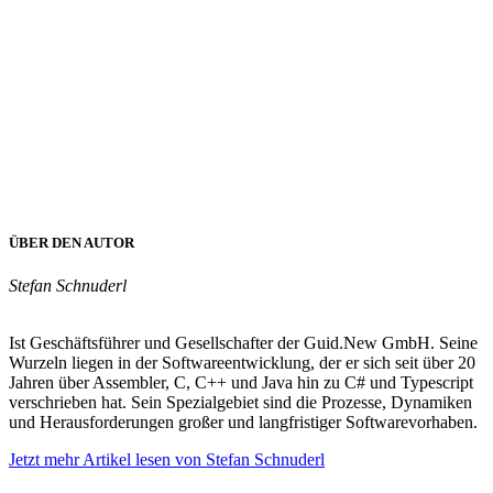
ÜBER DEN AUTOR
Stefan Schnuderl
Ist Geschäftsführer und Gesellschafter der Guid.New GmbH. Seine
Wurzeln liegen in der Softwareentwicklung, der er sich seit über 20
Jahren über Assembler, C, C++ und Java hin zu C# und Typescript
verschrieben hat. Sein Spezialgebiet sind die Prozesse, Dynamiken
und Herausforderungen großer und langfristiger Softwarevorhaben.
Jetzt mehr Artikel lesen von Stefan Schnuderl