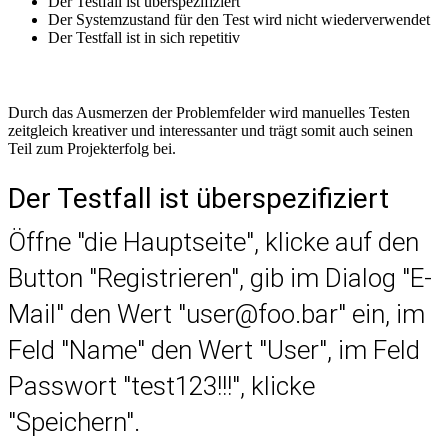
Der Testfall ist überspezifiziert
Der Systemzustand für den Test wird nicht wiederverwendet
Der Testfall ist in sich repetitiv
Durch das Ausmerzen der Problemfelder wird manuelles Testen
zeitgleich kreativer und interessanter und trägt somit auch seinen
Teil zum Projekterfolg bei.
Der Testfall ist überspezifiziert
Öffne "die Hauptseite", klicke auf den
Button "Registrieren", gib im Dialog "E-
Mail" den Wert "user@foo.bar" ein, im
Feld "Name" den Wert "User", im Feld
Passwort "test123!!!", klicke
"Speichern".