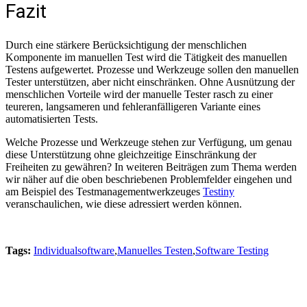
Fazit
Durch eine stärkere Berücksichtigung der menschlichen
Komponente im manuellen Test wird die Tätigkeit des manuellen
Testens aufgewertet. Prozesse und Werkzeuge sollen den manuellen
Tester unterstützen, aber nicht einschränken. Ohne Ausnützung der
menschlichen Vorteile wird der manuelle Tester rasch zu einer
teureren, langsameren und fehleranfälligeren Variante eines
automatisierten Tests.
Welche Prozesse und Werkzeuge stehen zur Verfügung, um genau
diese Unterstützung ohne gleichzeitige Einschränkung der
Freiheiten zu gewähren? In weiteren Beiträgen zum Thema werden
wir näher auf die oben beschriebenen Problemfelder eingehen und
am Beispiel des Testmanagementwerkzeuges
Testiny
veranschaulichen, wie diese adressiert werden können.
Tags:
Individualsoftware
,
Manuelles Testen
,
Software Testing