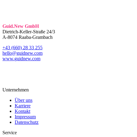
Guid.New GmbH
Dietrich-Keller-Straße 24/3
A-8074 Raaba-Grambach
+43 (660) 28 33 255
hello@guidnew.com
www.guidnew.com
Unternehmen
Über uns
Karriere
Kontakt
Impressum
Datenschutz
Service