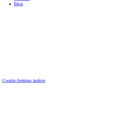
Blog
Cookie-Settings ändern