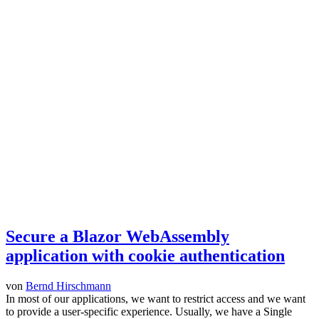
Secure a Blazor WebAssembly
application with cookie authentication
von
Bernd Hirschmann
In most of our applications, we want to restrict access and we want
to provide a user-specific experience. Usually, we have a Single