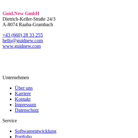
Guid.New GmbH
Dietrich-Keller-Straße 24/3
A-8074 Raaba-Grambach
+43 (660) 28 33 255
hello@guidnew.com
www.guidnew.com
Unternehmen
Über uns
Karriere
Kontakt
Impressum
Datenschutz
Service
Softwareentwicklung
Portfolio