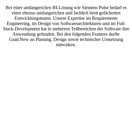
Bei einer umfangreichen BI-Lösung wie Siemens Pulse bedarf es
eines ebenso umfangreichen und fachlich breit gefächerten
Entwicklungsteams. Unsere Expertise im Requirements
Engineering, im Design von Softwarearchitekturen und im Full-
Stack-Development hat in mehreren Teilbereichen der Software ihre
Anwendung gefunden. Bei den folgenden Features durfte
Guid.New an Planung, Design sowie technischer Umsetzung
mitwirken.