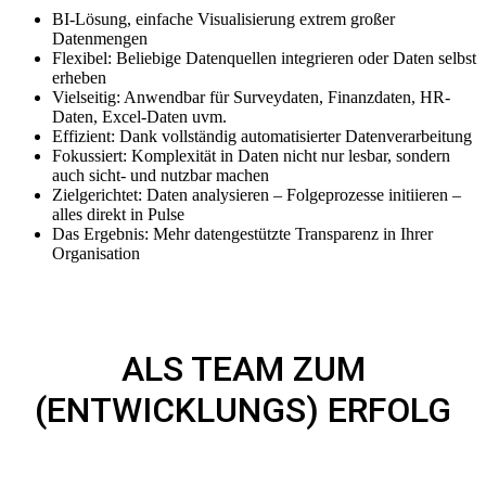
BI-Lösung, einfache Visualisierung extrem großer
Datenmengen
Flexibel: Beliebige Datenquellen integrieren oder Daten selbst
erheben
Vielseitig: Anwendbar für Surveydaten, Finanzdaten, HR-
Daten, Excel-Daten uvm.
Effizient: Dank vollständig automatisierter Datenverarbeitung
Fokussiert: Komplexität in Daten nicht nur lesbar, sondern
auch sicht- und nutzbar machen
Zielgerichtet: Daten analysieren – Folgeprozesse initiieren –
alles direkt in Pulse
Das Ergebnis: Mehr datengestützte Transparenz in Ihrer
Organisation
ALS TEAM ZUM
(ENTWICKLUNGS) ERFOLG