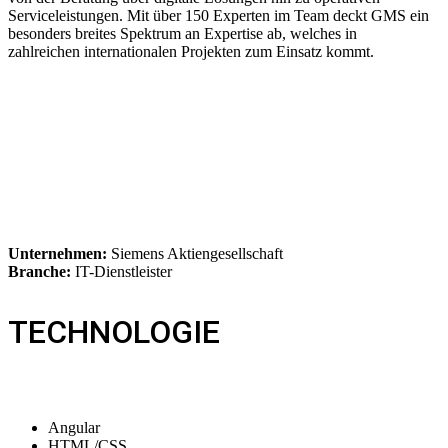
Serviceleistungen. Mit über 150 Experten im Team deckt GMS ein
besonders breites Spektrum an Expertise ab, welches in
zahlreichen internationalen Projekten zum Einsatz kommt.
Unternehmen:
Siemens Aktiengesellschaft
Branche:
IT-Dienstleister
TECHNOLOGIE
Angular
HTML/CSS