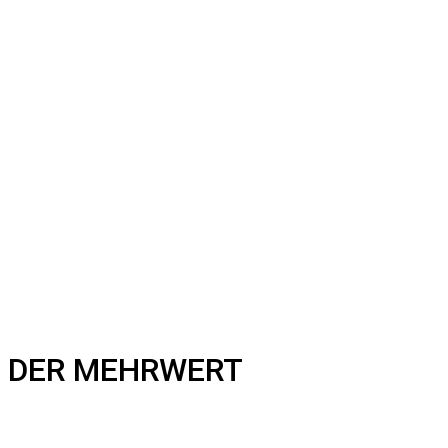
DER MEHRWERT