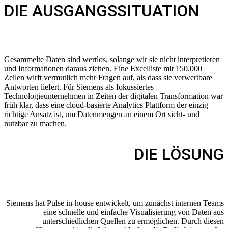
DIE AUSGANGSSITUATION
Gesammelte Daten sind wertlos, solange wir sie nicht interpretieren
und Informationen daraus ziehen. Eine Excelliste mit 150.000
Zeilen wirft vermutlich mehr Fragen auf, als dass sie verwertbare
Antworten liefert. Für Siemens als fokussiertes
Technologieunternehmen in Zeiten der digitalen Transformation war
früh klar, dass eine cloud-basierte Analytics Plattform der einzig
richtige Ansatz ist, um Datenmengen an einem Ort sicht- und
nutzbar zu machen.
DIE LÖSUNG
Siemens hat Pulse in-house entwickelt, um zunächst internen Teams
eine schnelle und einfache Visualisierung von Daten aus
unterschiedlichen Quellen zu ermöglichen. Durch diesen