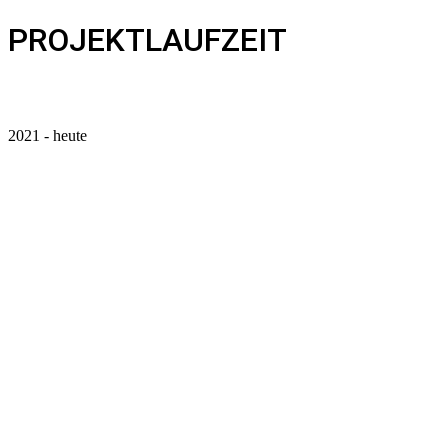
PROJEKTLAUFZEIT
2021 - heute