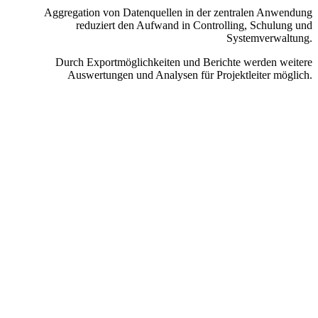
Aggregation von Datenquellen in der zentralen Anwendung
reduziert den Aufwand in Controlling, Schulung und
Systemverwaltung.
Durch Exportmöglichkeiten und Berichte werden weitere
Auswertungen und Analysen für Projektleiter möglich.