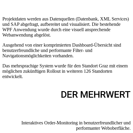
Projektdaten werden aus Datenquellen (Datenbank, XML Services)
und SAP abgefragt, aufbereitet und visualisiert. Die bestehende
WPF Anwendung wurde durch eine visuell ansprechende
Webanwendung abgelöst.
Ausgehend von einer komprimierten Dashboard-Übersicht sind
benutzerfreundliche und performante Filter- und
Navigationsmöglichkeiten vorhanden.
Das mehrsprachige System wurde für den Standort Graz mit einem
möglichen zukünftigen Rollout in weiteren 126 Standorten
entwickelt.
DER MEHRWERT
Interaktives Order-Monitoring in benutzerfreundlicher und
performanter Weboberfläche.