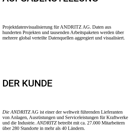
Projektdatenvisualisierung für ANDRITZ AG. Daten aus
hunderten Projekten und tausenden Arbeitspaketen werden über
mehrere global verteilte Datenquellen aggregiert und visualisiert.
DER KUNDE
Die ANDRITZ
AG ist einer der weltweit führenden Lieferanten
von Anlagen, Ausrüstungen und Serviceleistungen für Kraftwerke
und die Industrie.
ANDRITZ
betreibt mit ca. 27.000 Mitarbeitern
über 280 Standorte in mehr als 40 Ländern.