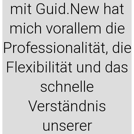
mit Guid.New hat
mich vorallem die
Professionalität, die
Flexibilität und das
schnelle
Verständnis
unserer