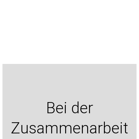
Bei der
Zusammenarbeit