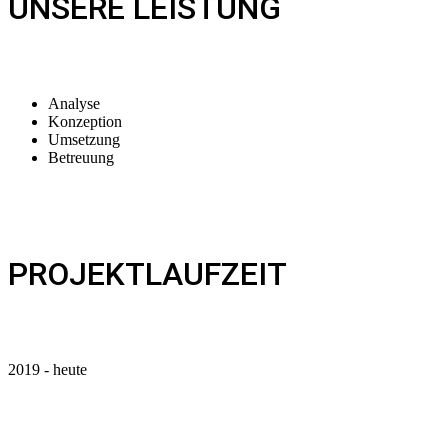
UNSERE LEISTUNG
Analyse
Konzeption
Umsetzung
Betreuung
PROJEKTLAUFZEIT
2019 - heute