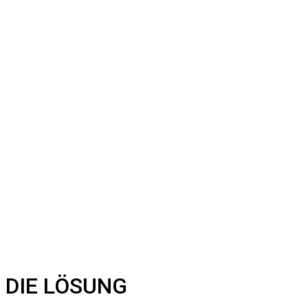
DIE LÖSUNG