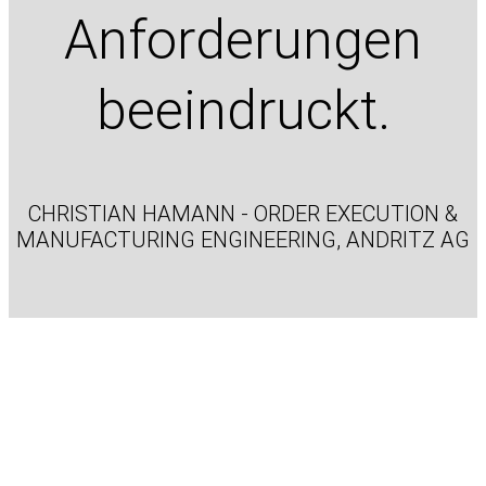
Anforderungen
beeindruckt.
CHRISTIAN HAMANN - ORDER EXECUTION &
MANUFACTURING ENGINEERING, ANDRITZ AG