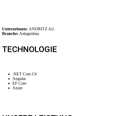
Unternehmen:
ANDRITZ AG
Branche:
Anlagenbau
TECHNOLOGIE
.NET Core C#
Angular
EF Core
Azure